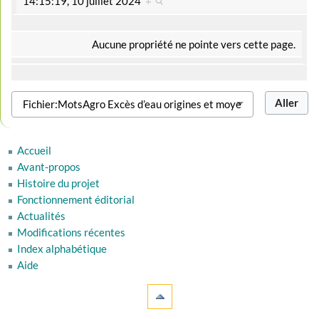
14:15:19, 10 juillet 2024
+
Aucune propriété ne pointe vers cette page.
Accueil
Avant-propos
Histoire du projet
Fonctionnement éditorial
Actualités
Modifications récentes
Index alphabétique
Aide