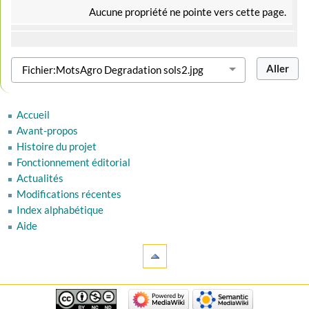
Aucune propriété ne pointe vers cette page.
Accueil
Avant-propos
Histoire du projet
Fonctionnement éditorial
Actualités
Modifications récentes
Index alphabétique
Aide