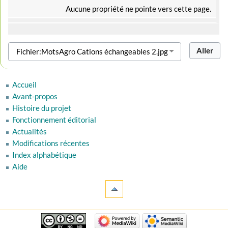
Aucune propriété ne pointe vers cette page.
Accueil
Avant-propos
Histoire du projet
Fonctionnement éditorial
Actualités
Modifications récentes
Index alphabétique
Aide