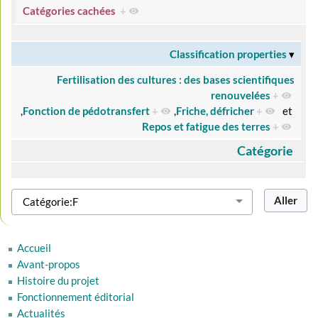
Catégories cachées
+
Classification properties
Fertilisation des cultures : des bases scientifiques
renouvelées
+
,
Fonction de pédotransfert
+
,
Friche, défricher
+
et
Repos et fatigue des terres
+
Catégorie
Accueil
Avant-propos
Histoire du projet
Fonctionnement éditorial
Actualités