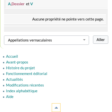
A
,
Dossier
et
V
Aucune propriété ne pointe vers cette page.
Accueil
Avant-propos
Histoire du projet
Fonctionnement éditorial
Actualités
Modifications récentes
Index alphabétique
Aide