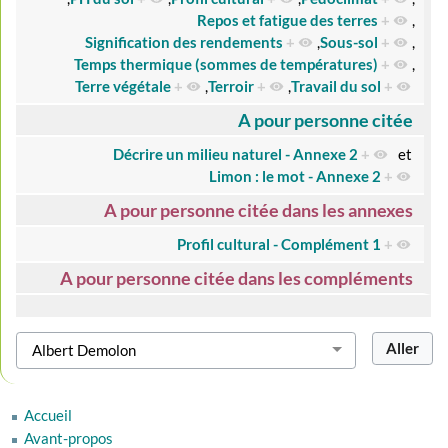
Repos et fatigue des terres
+
,
Signification des rendements
+
,
Sous-sol
+
,
Temps thermique (sommes de températures)
+
,
Terre végétale
+
,
Terroir
+
,
Travail du sol
+
A pour personne citée
Décrire un milieu naturel - Annexe 2
+
et
Limon : le mot - Annexe 2
+
A pour personne citée dans les annexes
Profil cultural - Complément 1
+
A pour personne citée dans les compléments
Accueil
Avant-propos