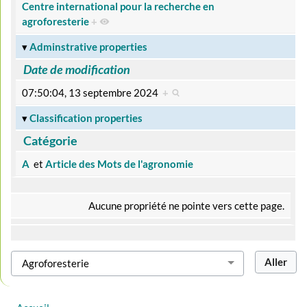
Centre international pour la recherche en
agroforesterie
+
Adminstrative properties
Date de modification
07:50:04, 13 septembre 2024
+
Classification properties
Catégorie
A
et
Article des Mots de l'agronomie
Aucune propriété ne pointe vers cette page.