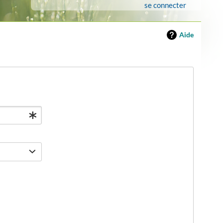
se connecter
Aide