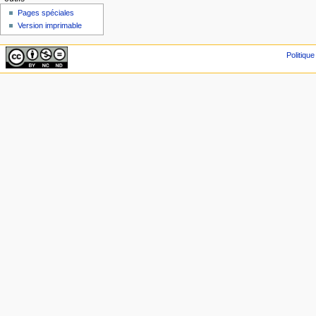
Pages spéciales
Version imprimable
Politique