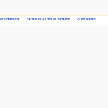
 de confidentialité
À propos de Les Mots de l'agronomie
Avertissements