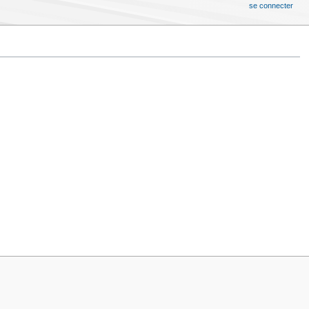
se connecter