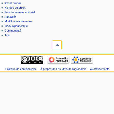
Avant-propos
Histoire du projet
Fonctionnement éditorial
Actualités
Modifications récentes
Index alphabétique
Communauté
Aide
Politique de confidentialité
À propos de Les Mots de l'agronomie
Avertissements