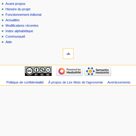
Avant-propos
Histoire du projet
Fonctionnement éditorial
Actualités
Modifications récentes
Index alphabétique
Communauté
Aide
Politique de confidentialité
À propos de Les Mots de l'agronomie
Avertissements