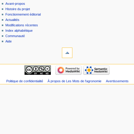
Avant-propos
Histoire du projet
Fonctionnement éditorial
Actualités
Modifications récentes
Index alphabétique
Communauté
Aide
Politique de confidentialité
À propos de Les Mots de l'agronomie
Avertissements