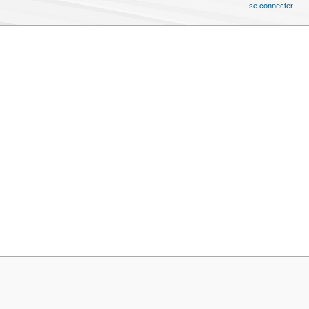
se connecter