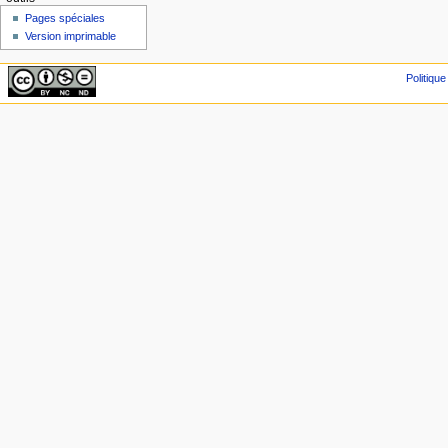
Pages spéciales
Version imprimable
Politique