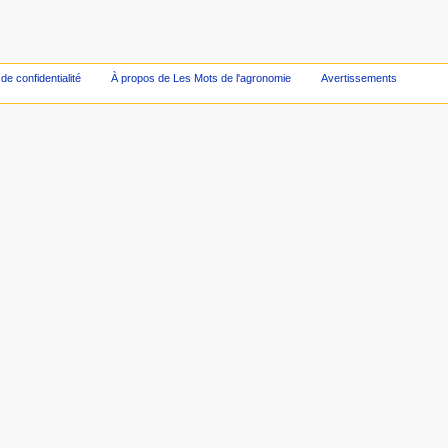
 de confidentialité
À propos de Les Mots de l'agronomie
Avertissements