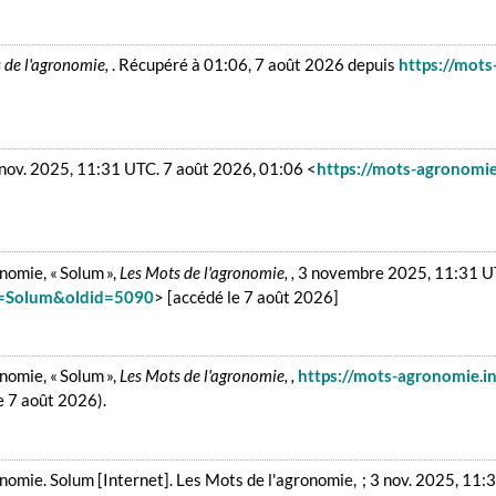
 de l'agronomie,
. Récupéré à 01:06, 7 août 2026 depuis
https://mots
3 nov. 2025, 11:31 UTC. 7 août 2026, 01:06 <
https://mots-agronomie.
nomie, « Solum »,
Les Mots de l'agronomie, ,
3 novembre 2025, 11:31 U
le=Solum&oldid=5090
> [accédé le 7 août 2026]
nomie, « Solum »,
Les Mots de l'agronomie, ,
https://mots-agronomie.in
e 7 août 2026).
nomie. Solum [Internet]. Les Mots de l'agronomie, ; 3 nov. 2025, 11:3