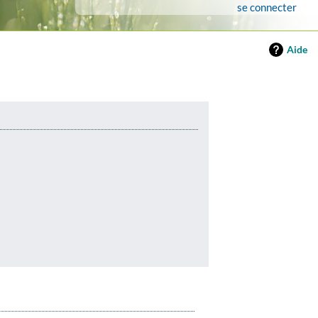
se connecter
Aide