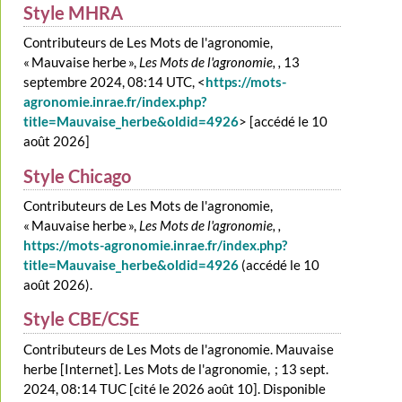
Style MHRA
Contributeurs de Les Mots de l'agronomie,
« Mauvaise herbe »,
Les Mots de l'agronomie, ,
13
septembre 2024, 08:14 UTC, <
https://mots-
agronomie.inrae.fr/index.php?
title=Mauvaise_herbe&oldid=4926
> [accédé le 10
août 2026]
Style Chicago
Contributeurs de Les Mots de l'agronomie,
« Mauvaise herbe »,
Les Mots de l'agronomie, ,
https://mots-agronomie.inrae.fr/index.php?
title=Mauvaise_herbe&oldid=4926
(accédé le 10
août 2026).
Style CBE/CSE
Contributeurs de Les Mots de l'agronomie. Mauvaise
herbe [Internet]. Les Mots de l'agronomie, ; 13 sept.
2024, 08:14 TUC [cité le 2026 août 10]. Disponible