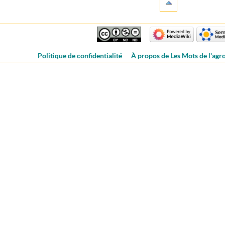
Politique de confidentialité
À propos de Les Mots de l'ag