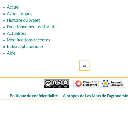
Accueil
Avant-propos
Histoire du projet
Fonctionnement éditorial
Actualités
Modifications récentes
Index alphabétique
Aide
Politique de confidentialité
À propos de Les Mots de l'agronomi