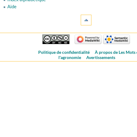
Aide
Politique de confidentialité
À propos de Les Mots
l'agronomie
Avertissements