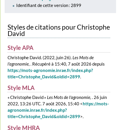
Identifiant de cette version : 2899
Styles de citations pour Christophe
David
Style APA
Christophe David. (2022, juin 26).
Les Mots de
l'agronomie,
. Récupéré à 15:40, 7 août 2026 depuis
https://mots-agronomie.inrae.fr/index.php?
title=Christophe_David&oldid=2899
.
Style MLA
« Christophe David »
Les Mots de l'agronomie,
. 26 juin
2022, 13:26 UTC. 7 août 2026, 15:40 <
https://mots-
agronomie.inrae.fr/index.php?
title=Christophe_David&oldid=2899
>.
Style MHRA