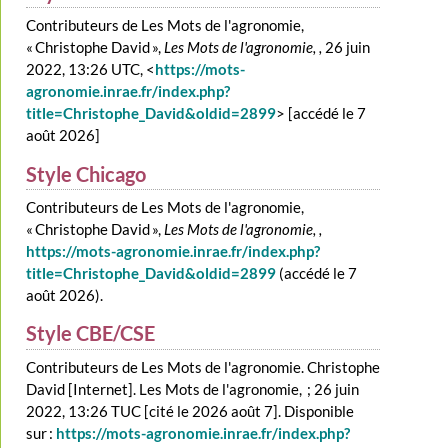
Contributeurs de Les Mots de l'agronomie,
« Christophe David »,
Les Mots de l'agronomie, ,
26 juin
2022, 13:26 UTC, <
https://mots-
agronomie.inrae.fr/index.php?
title=Christophe_David&oldid=2899
> [accédé le 7
août 2026]
Style Chicago
Contributeurs de Les Mots de l'agronomie,
« Christophe David »,
Les Mots de l'agronomie, ,
https://mots-agronomie.inrae.fr/index.php?
title=Christophe_David&oldid=2899
(accédé le 7
août 2026).
Style CBE/CSE
Contributeurs de Les Mots de l'agronomie. Christophe
David [Internet]. Les Mots de l'agronomie, ; 26 juin
2022, 13:26 TUC [cité le 2026 août 7]. Disponible
sur :
https://mots-agronomie.inrae.fr/index.php?