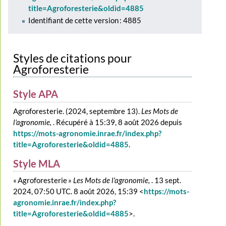
title=Agroforesterie&oldid=4885
Identifiant de cette version : 4885
Styles de citations pour
Agroforesterie
Style APA
Agroforesterie. (2024, septembre 13).
Les Mots de
l'agronomie,
. Récupéré à 15:39, 8 août 2026 depuis
https://mots-agronomie.inrae.fr/index.php?
title=Agroforesterie&oldid=4885
.
Style MLA
« Agroforesterie »
Les Mots de l'agronomie,
. 13 sept.
2024, 07:50 UTC. 8 août 2026, 15:39 <
https://mots-
agronomie.inrae.fr/index.php?
title=Agroforesterie&oldid=4885
>.