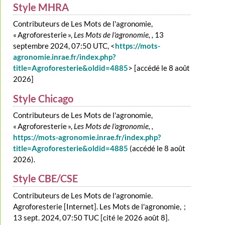
Style MHRA
Contributeurs de Les Mots de l'agronomie,
« Agroforesterie »,
Les Mots de l'agronomie, ,
13
septembre 2024, 07:50 UTC, <
https://mots-
agronomie.inrae.fr/index.php?
title=Agroforesterie&oldid=4885
> [accédé le 8 août
2026]
Style Chicago
Contributeurs de Les Mots de l'agronomie,
« Agroforesterie »,
Les Mots de l'agronomie, ,
https://mots-agronomie.inrae.fr/index.php?
title=Agroforesterie&oldid=4885
(accédé le 8 août
2026).
Style CBE/CSE
Contributeurs de Les Mots de l'agronomie.
Agroforesterie [Internet]. Les Mots de l'agronomie, ;
13 sept. 2024, 07:50 TUC [cité le 2026 août 8].