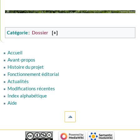
Catégorie
:
Dossier
[+]
Accueil
Avant-propos
Histoire du projet
Fonctionnement éditorial
Actualités
Modifications récentes
Index alphabétique
Aide