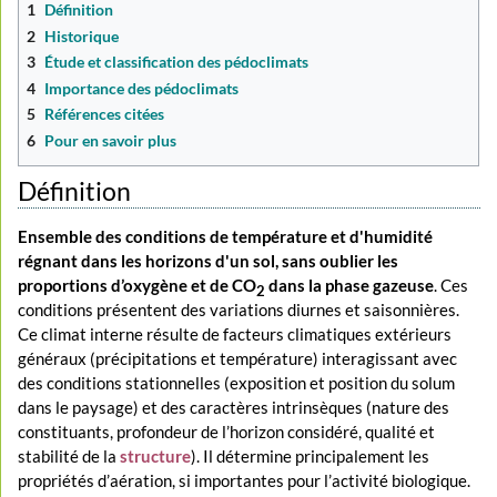
1
Définition
2
Historique
3
Étude et classification des pédoclimats
4
Importance des pédoclimats
5
Références citées
6
Pour en savoir plus
Définition
Ensemble des conditions de température et d'humidité
régnant dans les horizons d'un sol, sans oublier les
proportions d’oxygène et de CO
dans la phase gazeuse
. Ces
2
conditions présentent des variations diurnes et saisonnières.
Ce climat interne résulte de facteurs climatiques extérieurs
généraux (précipitations et température) interagissant avec
des conditions stationnelles (exposition et position du solum
dans le paysage) et des caractères intrinsèques (nature des
constituants, profondeur de l’horizon considéré, qualité et
stabilité de la
structure
). Il détermine principalement les
propriétés d’aération, si importantes pour l’activité biologique.