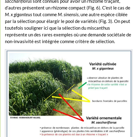
sacchariflorus
sont connues pour avoir un rhizome traçant,
d’autres présentent un rhizome compact (Fig. 6). C’est le cas de
M. x giganteus
tout comme
M. sinensis
, une autre espèce ciblée
par la sélection pour élargir le pool de variétés (Fig. 3). On peut
toutefois souligner ici que la sélection du miscanthus
représente un des rares exemples où une demande sociétale de
non-invasivité est intégrée comme critère de sélection.