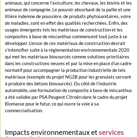
animaux, qui concerne l’aviculture, les chevaux, les bovins et les
animaux de compagnie. Le pouvoir absorbant de la paille et une
litière indemne de poussière, de produits phytosanitaires, voire
de maladies, sont en effet des qualités recherchées. Enfin, des
usages émergents tels les matériaux de construction et les
composites à base de miscanthus commencent tout juste à se
développer. L’essor de ces matériaux de construction devrait
s’intensifier suite à la réglementation environnementale 2020
qui met les matériaux biosourcés comme solutions prioritaires
dans les constructions neuves et par la mise en place d’un cadre
normatif pour accompagner la production industrielle de tels
matériaux (exemple du projet NG2B pour les granulats servant
à produire des bétons biosourcés). Du côté de l’industrie
automobile, une formulation de composite à base de miscanthus
a été validée par PSA Peugeot Citroën dans le cadre du projet
Biomasse pour le futur, ce qui ouvre la voie à sa
commercialisation.
Impacts environnementaux et
services