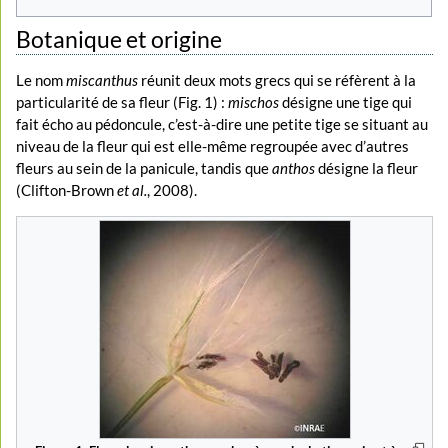
Botanique et origine
Le nom
miscanthus
réunit deux mots grecs qui se réfèrent à la
particularité de sa fleur (Fig. 1) :
mischos
désigne une tige qui
fait écho au pédoncule, c’est-à-dire une petite tige se situant au
niveau de la fleur qui est elle-même regroupée avec d’autres
fleurs au sein de la panicule, tandis que
anthos
désigne la fleur
(Clifton-Brown
et al.
, 2008).