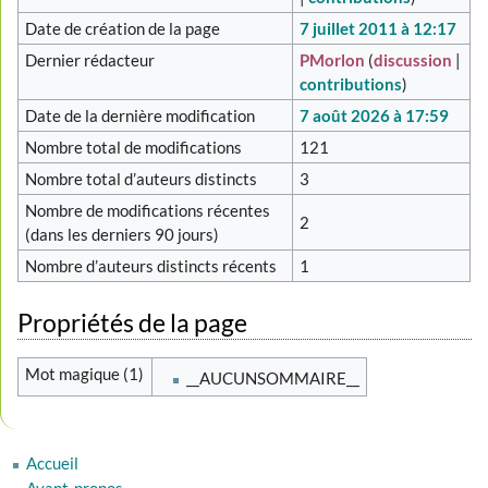
Date de création de la page
7 juillet 2011 à 12:17
Dernier rédacteur
PMorlon
(
discussion
|
contributions
)
Date de la dernière modification
7 août 2026 à 17:59
Nombre total de modifications
121
Nombre total d’auteurs distincts
3
Nombre de modifications récentes
2
(dans les derniers 90 jours)
Nombre d’auteurs distincts récents
1
Propriétés de la page
Mot magique (1)
__AUCUNSOMMAIRE__
Accueil
Avant-propos