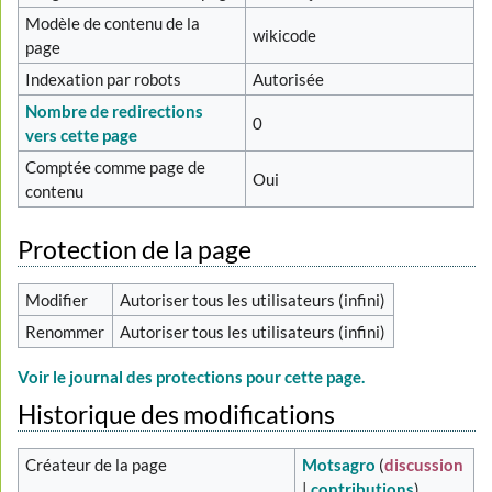
Modèle de contenu de la
wikicode
page
Indexation par robots
Autorisée
Nombre de redirections
0
vers cette page
Comptée comme page de
Oui
contenu
Protection de la page
Modifier
Autoriser tous les utilisateurs (infini)
Renommer
Autoriser tous les utilisateurs (infini)
Voir le journal des protections pour cette page.
Historique des modifications
Créateur de la page
Motsagro
(
discussion
|
contributions
)