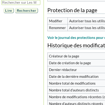
Protection de la page
Modifier
Autoriser tous les utilis
Renommer
Autoriser tous les utilis
Voir le journal des protections pour 
Historique des modifica
Créateur de la page
Date de création de la page
Dernier rédacteur
Date de la dernière modification
Nombre total de modifications
Nombre total d’auteurs distincts
Nombre de modifications récentes (d
Nombre d’auteurs distincts récents