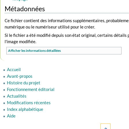
Métadonnées
Ce fichier contient des informations supplémentaires, probablemen
numérique ou le numériseur utilisé pour le créer.
Si le fichier a été modifié depuis son état original, certains détai
l'image modifiée.
Afficher les informations détaillées
Accueil
Avant-propos
Histoire du projet
Fonctionnement éditorial
Actualités
Modifications récentes
Index alphabétique
Aide