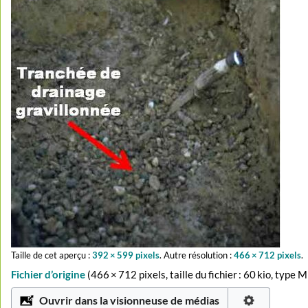
Taille de cet aperçu :
392 × 599 pixels
.
Autre résolution :
466 × 712 pixels
.
Fichier d’origine
‎
(466 × 712 pixels, taille du fichier : 60 kio, type 
Ouvrir dans la visionneuse de médias