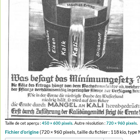
Taille de cet aperçu :
450 × 600 pixels
.
Autre résolution :
720 × 960 pixels
.
Fichier d’origine
‎
(720 × 960 pixels, taille du fichier : 118 kio, typ