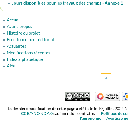
Jours disponibles pour les travaux des champs - Annexe 1
Accueil
Avant-propos
Histoire du projet
Fonctionnement éditorial
Actualités
Modifications récentes
Index alphabétique
Aide
La dernière modification de cette page a été faite le 10 juillet 2024 à
CC BY-NC-ND 4.0
sauf mention contraire.
Politique de co
l'agronomie
Avertisseme