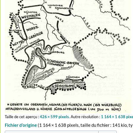
Taille de cet aperçu :
426 × 599 pixels
.
Autre résolution :
1 164 × 1 638 pix
Fichier d’origine
‎
(1 164 × 1 638 pixels, taille du fichier : 141 kio,