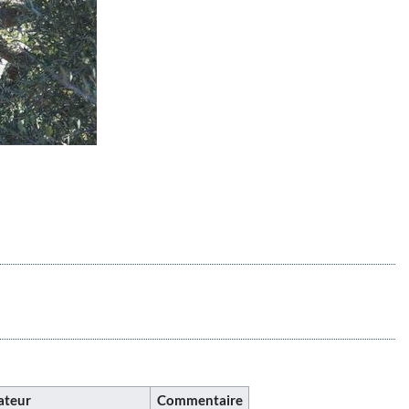
sateur
Commentaire