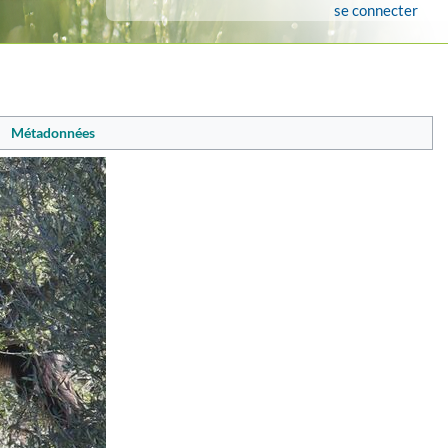
se connecter
Métadonnées