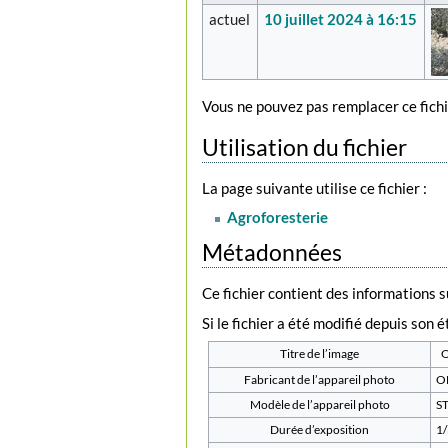
actuel
10 juillet 2024 à 16:15
Vous ne pouvez pas remplacer ce fichi
Utilisation du fichier
La page suivante utilise ce fichier :
Agroforesterie
Métadonnées
Ce fichier contient des informations 
Si le fichier a été modifié depuis son 
Titre de l’image
Fabricant de l’appareil photo
O
Modèle de l’appareil photo
S
Durée d’exposition
1/