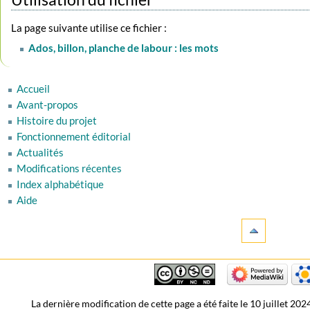
La page suivante utilise ce fichier :
Ados, billon, planche de labour : les mots
Accueil
Avant-propos
Histoire du projet
Fonctionnement éditorial
Actualités
Modifications récentes
Index alphabétique
Aide
La dernière modification de cette page a été faite le 10 juillet 202