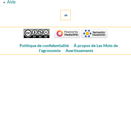
Aide
Politique de confidentialité
À propos de Les Mots de
l'agronomie
Avertissements