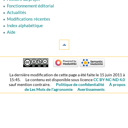
Fonctionnement éditorial
Actualités
Modifications récentes
Index alphabétique
Aide
La dernière modification de cette page a été faite le 15 juin 2011 à
15:45.
Le contenu est disponible sous licence
CC BY-NC-ND 4.0
sauf mention contraire.
Politique de confidentialité
À propos
de Les Mots de l'agronomie
Avertissements