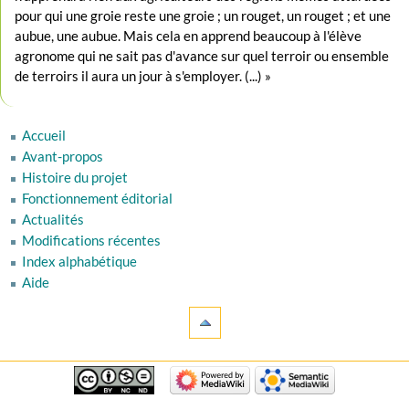
pour qui une groie reste une groie ; un rouget, un rouget ; et une
aubue, une aubue. Mais cela en apprend beaucoup à l'élève
agronome qui ne sait pas d'avance sur quel terroir ou ensemble
de terroirs il aura un jour à s'employer. (...) »
Accueil
Avant-propos
Histoire du projet
Fonctionnement éditorial
Actualités
Modifications récentes
Index alphabétique
Aide