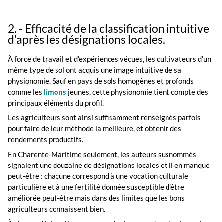
2. - Efficacité de la classification intuitive
d’après les désignations locales.
À force de travail et d'expériences vécues, les cultivateurs d'un
même type de sol ont acquis une image intuitive de sa
physionomie. Sauf en pays de sols homogènes et profonds
comme les
limons
jeunes, cette physionomie tient compte des
principaux éléments du profil.
Les agriculteurs sont ainsi suffisamment renseignés parfois
pour faire de leur méthode la meilleure, et obtenir des
rendements productifs.
En Charente-Maritime seulement, les auteurs susnommés
signalent une douzaine de désignations locales et il en manque
peut-être : chacune correspond à une vocation culturale
particulière et à une fertilité donnée susceptible d'être
améliorée peut-être mais dans des limites que les bons
agriculteurs connaissent bien.