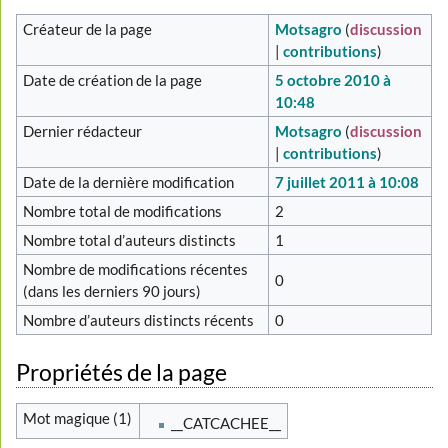
Créateur de la page
Motsagro
(
discussion
|
contributions
)
Date de création de la page
5 octobre 2010 à
10:48
Dernier rédacteur
Motsagro
(
discussion
|
contributions
)
Date de la dernière modification
7 juillet 2011 à 10:08
Nombre total de modifications
2
Nombre total d’auteurs distincts
1
Nombre de modifications récentes
0
(dans les derniers 90 jours)
Nombre d’auteurs distincts récents
0
Propriétés de la page
Mot magique (1)
__CATCACHEE__