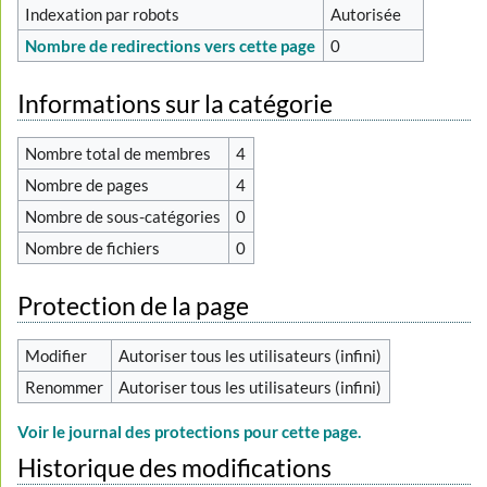
Indexation par robots
Autorisée
Nombre de redirections vers cette page
0
Informations sur la catégorie
Nombre total de membres
4
Nombre de pages
4
Nombre de sous-catégories
0
Nombre de fichiers
0
Protection de la page
Modifier
Autoriser tous les utilisateurs (infini)
Renommer
Autoriser tous les utilisateurs (infini)
Voir le journal des protections pour cette page.
Historique des modifications