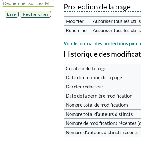
Protection de la page
Modifier
Autoriser tous les utilis
Renommer
Autoriser tous les utilis
Voir le journal des protections pour 
Historique des modifica
Créateur de la page
Date de création de la page
Dernier rédacteur
Date de la dernière modification
Nombre total de modifications
Nombre total d’auteurs distincts
Nombre de modifications récentes (d
Nombre d’auteurs distincts récents