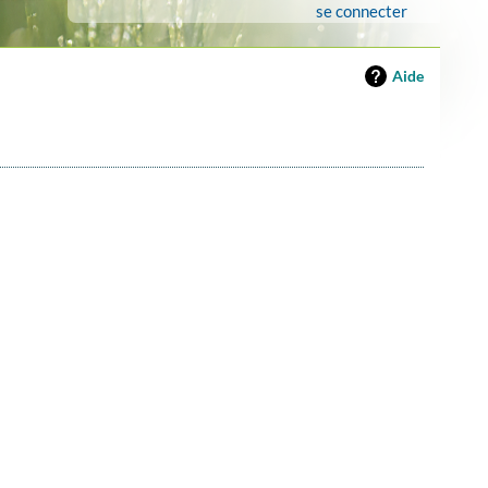
se connecter
Aide