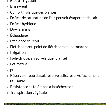
Bloc d’irrigation
Brise-vent
Confort hydrique des plantes
Déficit de saturation de l’air, pouvoir évaporant de l’air
Déficit hydrique
Dry-farming
Échaudage
Efficience de l’eau
Flétrissement, point de flétrissement permanent
Irrigation
Isohydrique, anisohydrique (plante)
Lysimétrie
pF
Réserve en eau du sol, réserve utile, réserve facilement
utilisable
Résistance et tolérance à la sécheresse
Transpiration végétale