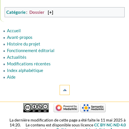
Catégorie
:
Dossier
[+]
Accueil
Avant-propos
Histoire du projet
Fonctionnement éditorial
Actualités
Modifications récentes
Index alphabétique
Aide
La dernière modification de cette page a été faite le 11 mai 2025 à
14:20.
Le contenu est disponible sous licence
CC BY-NC-ND 4.0